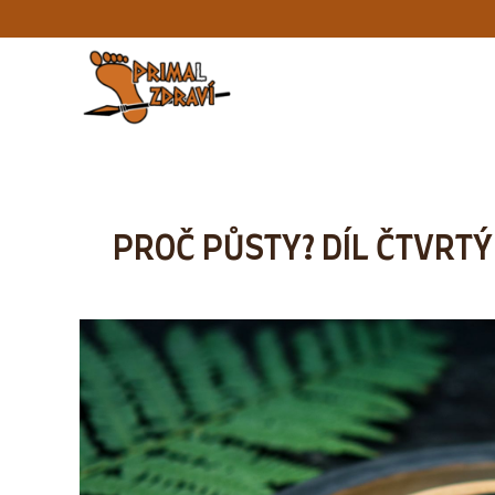
PROČ PŮSTY? DÍL ČTVRT